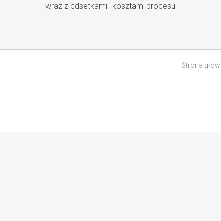
wraz z odsetkami i kosztami procesu
Strona głów