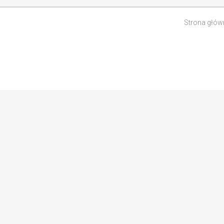
Strona głów