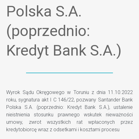
Polska S.A.
(poprzednio:
Kredyt Bank S.A.)
Wyrok Sądu Okręgowego w Toruniu z dnia 11.10.2022
roku, sygnatura akt I C 146/22, pozwany Santander Bank
Polska S.A. (poprzednio: Kredyt Bank S.A.), ustalenie
nieistnienia stosunku prawnego wskutek nieważności
umowy, zwrot wszystkich rat wpłaconych przez
kredytobiorcę wraz z odsetkami i kosztami procesu