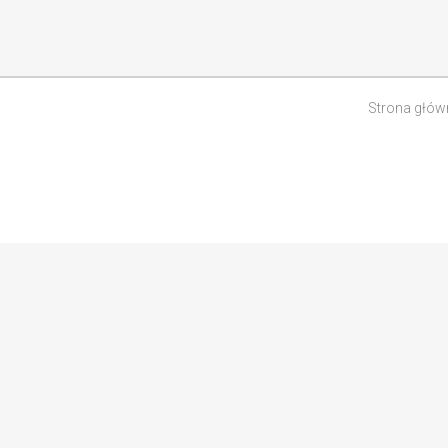
Strona głów