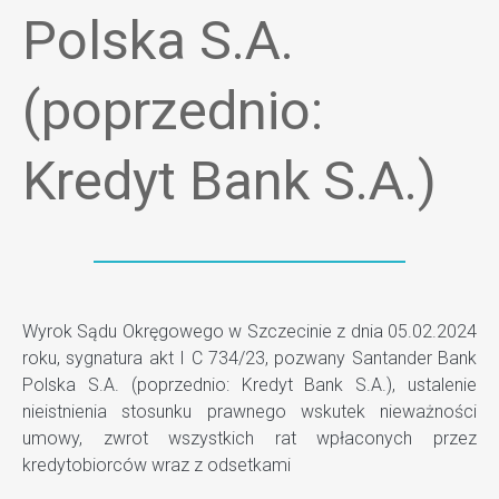
Polska S.A.
(poprzednio:
Kredyt Bank S.A.)
Wyrok Sądu Okręgowego w Szczecinie z dnia 05.02.2024
roku, sygnatura akt I C 734/23, pozwany Santander Bank
Polska S.A. (poprzednio: Kredyt Bank S.A.), ustalenie
nieistnienia stosunku prawnego wskutek nieważności
umowy, zwrot wszystkich rat wpłaconych przez
kredytobiorców wraz z odsetkami