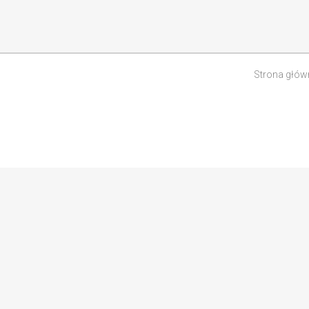
Strona głów