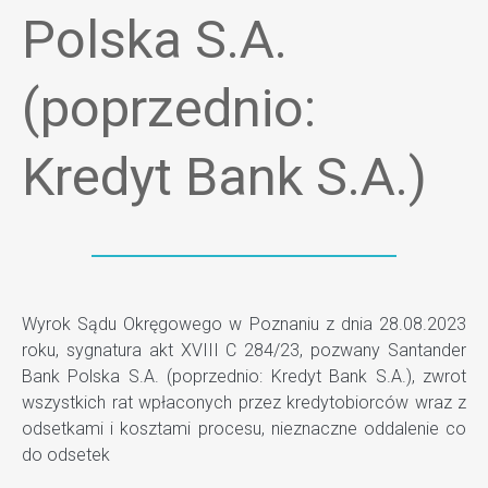
Polska S.A.
(poprzednio:
Kredyt Bank S.A.)
Wyrok Sądu Okręgowego w Poznaniu z dnia 28.08.2023
roku, sygnatura akt XVIII C 284/23, pozwany Santander
Bank Polska S.A. (poprzednio: Kredyt Bank S.A.), zwrot
wszystkich rat wpłaconych przez kredytobiorców wraz z
odsetkami i kosztami procesu, nieznaczne oddalenie co
do odsetek