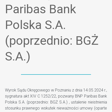
Paribas Bank
Polska S.A.
(poprzednio: BGŻ
S.A.)
Wyrok Sądu Okręgowego w Poznaniu z dnia 14.05.2024 r.,
sygnatura akt XIV C 1252/22, pozwany BNP Paribas Bank
Polska S.A. (poprzednio: BGŻ S.A.) , ustalenie nieistnienia
stosunku prawnego wskutek nieważności umowy (oparte