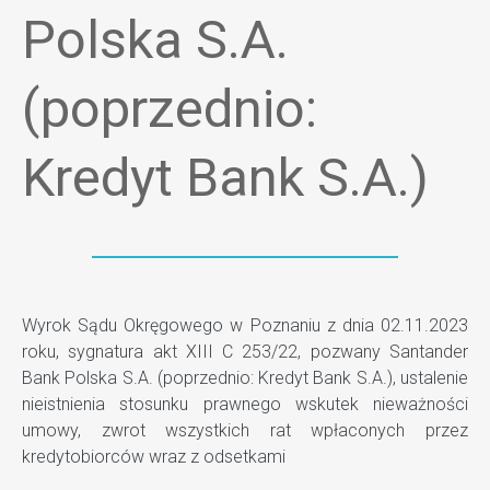
Polska S.A.
(poprzednio:
Kredyt Bank S.A.)
Wyrok Sądu Okręgowego w Poznaniu z dnia 02.11.2023
roku, sygnatura akt XIII C 253/22, pozwany Santander
Bank Polska S.A. (poprzednio: Kredyt Bank S.A.), ustalenie
nieistnienia stosunku prawnego wskutek nieważności
umowy, zwrot wszystkich rat wpłaconych przez
kredytobiorców wraz z odsetkami