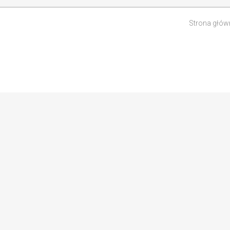
Strona głów