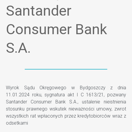
Santander
Consumer Bank
S.A.
Wyrok Sądu Okręgowego w Bydgoszczy z dnia
11.01.2024 roku, sygnatura akt I C 1613/21, pozwany
Santander Consumer Bank S.A., ustalenie nieistnienia
stosunku prawnego wskutek nieważności umowy, zwrot
wszystkich rat wpłaconych przez kredytobiorców wraz z
odsetkami