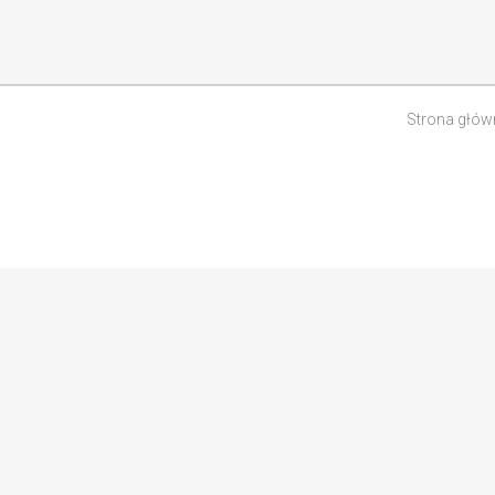
Strona głów