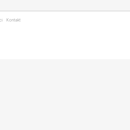
ci
Kontakt