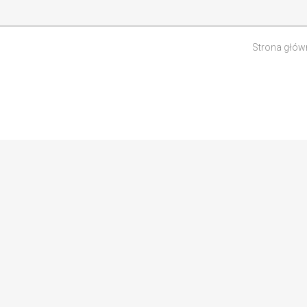
Strona głów