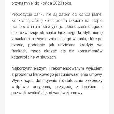
przynajmniej do końca 2023 roku.
Propozycje banku nie są zatem do końca jasne.
Konkretną ofertę klient pozna dopiero na etapie
postępowania mediacyjnego.
Jednocześnie ugoda
nie rozwiązuje stosunku łączącego kredytobiorcę
z bankiem, a jedynie zmienia jego warunki, które po
czasie, podobnie jak udzielane kredyty we
frankach, mogą okazać się dla konsumentów
katastrofalne w skutkach.
Najkorzystniejszym i rekomendowanym wyjściem
z problemu frankowego jest unieważnienie umowy.
Wyrok sądu definitywnie i ostatecznie zakończy
wątpliwie przyjemną przygodę z bankiem i
pozwoli uwolnić się od wadliwej umowy.