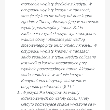
momencie wypłaty środków z kredytu. W
przypadku wypłaty kredytu w transzach,
stosuje się kurs nie niższy niż kurs kupna
zgodnie z Tabelą obowiązującą w momencie
wypłaty poszczególny transz. Saldo
zadłużenia z tytułu kredytu wyrażone jest w
walucie obcej i obliczane jest według
stosowanego przy uruchomieniu kredytu. W
przypadku wypłaty kredytu w transzach,
saldo zadłużenia z tytułu kredytu obliczane
jest według kursów stosowanych przy
wypłacie poszczególnych transz. Aktualnie
saldo zadłużenia w walucie kredytu
Kredytobiorca otrzymuje listowanie w
przypadku postanowień § 11.”
„W przypadku kredytów do waluty
indeksowanych do waluty obcej: 1) raty
kredytu podlegające spłacie wyrażone są w