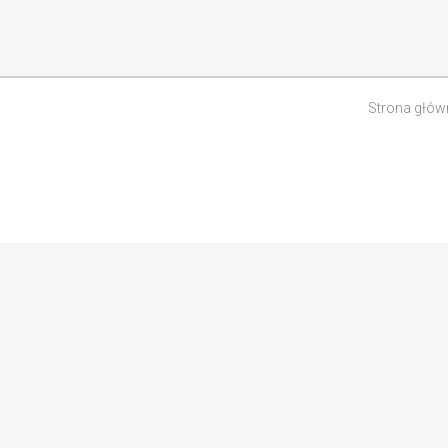
Strona głów