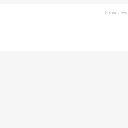
Strona głów