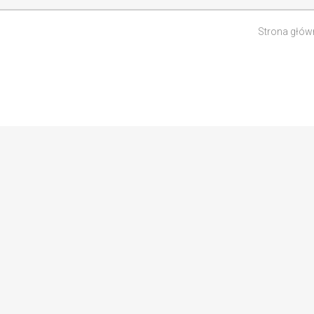
Strona głów