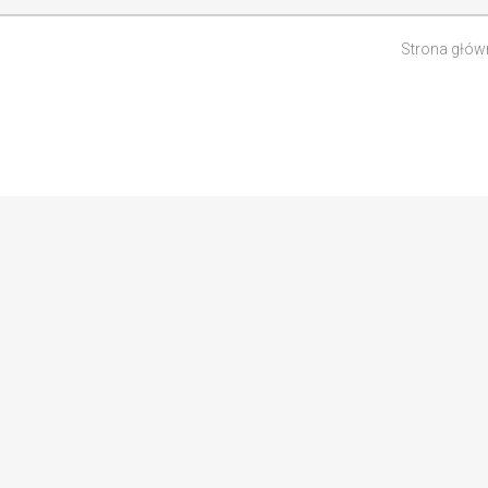
Strona głów