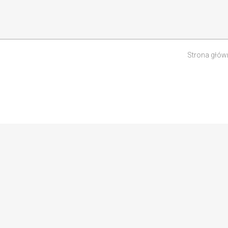
Strona głów