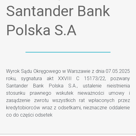
Santander Bank
Polska S.A
Wyrok Sądu Okręgowego w Warszawie z dnia 07.05.2025
roku, sygnatura akt XXVIII C 15173/22, pozwany
Santander Bank Polska S.A., ustalenie nieistnienia
stosunku prawnego wskutek nieważności umowy i
zasądzenie zwrotu wszystkich rat wpłaconych przez
kredytobiorców wraz z odsetkami, nieznaczne oddalenie
co do części odsetek