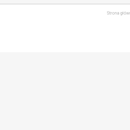
Strona głów