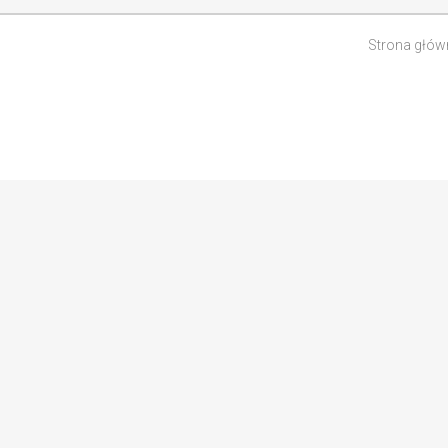
Strona głów