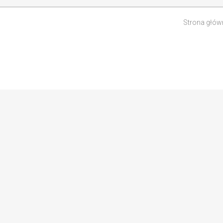
Strona głów