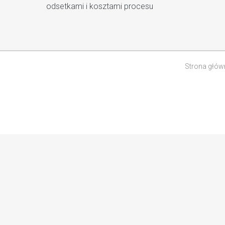
odsetkami i kosztami procesu
Strona głów