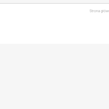
Strona głów