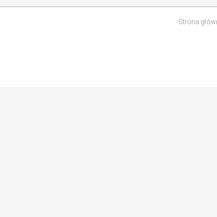
Strona głów