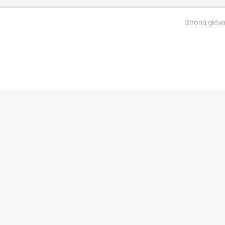
Strona głów