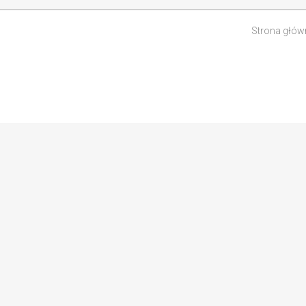
Strona głów