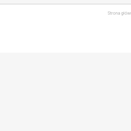
Strona głów