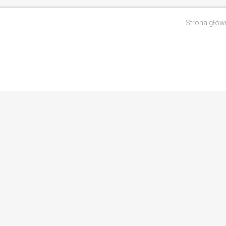
Strona głów