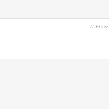
Strona głów