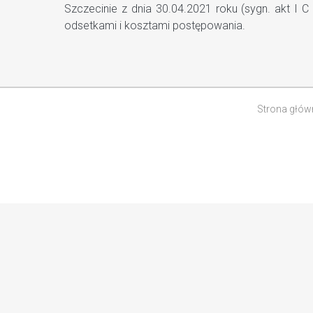
Szczecinie z dnia 30.04.2021 roku (sygn. akt I
odsetkami i kosztami postępowania.
Strona głów