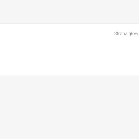
Strona głów