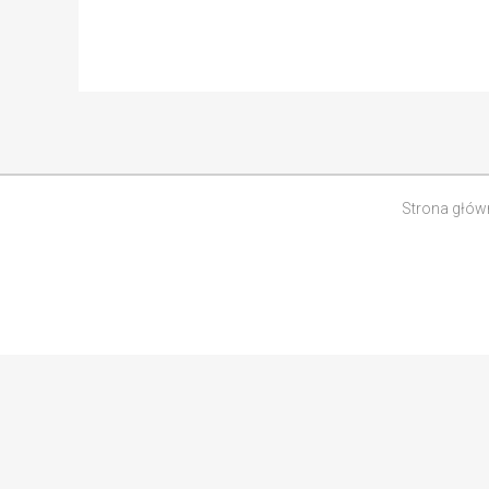
Strona głów