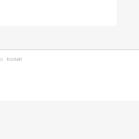
ci
Kontakt